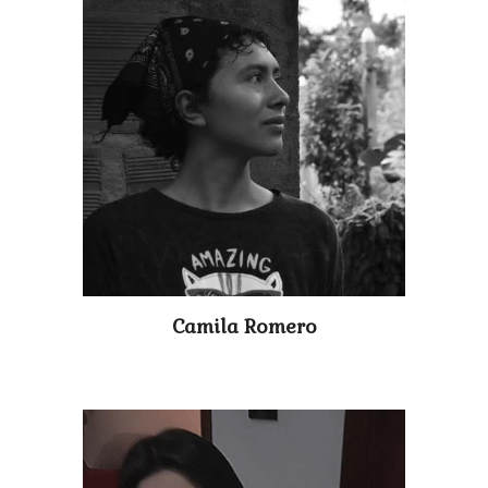
Camila Romero