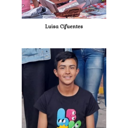
Luisa Cifuentes