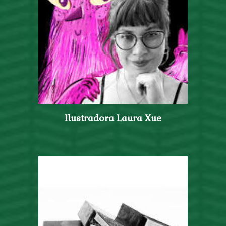
Ilustradora Laura Xue