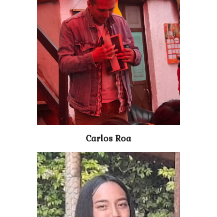
Carlos Roa