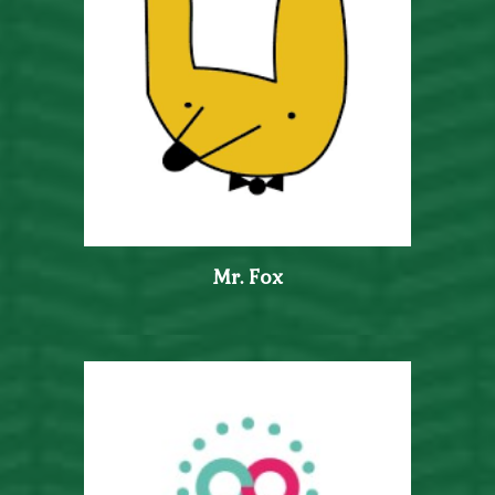
Mr. Fox