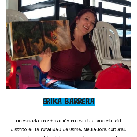
ERIKA BARRERA
Licenciada en Educación Preescolar. Docente del
distrito en la ruralidad de Usme. Mediadora cultural,