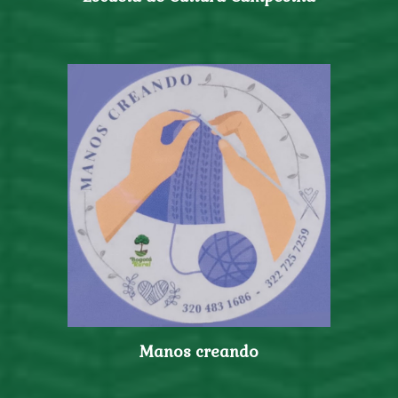
Manos creando