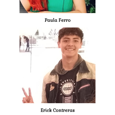
Paula Ferro
Erick Contreras