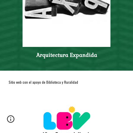
Arquitectura Expandida
Sitio web con el apoyo de
Biblioteca y Ruralidad