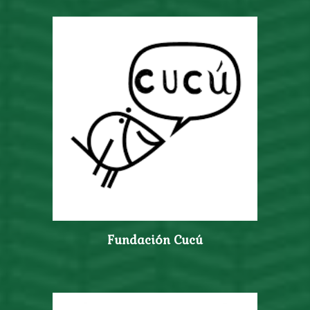
Fundación Cucú