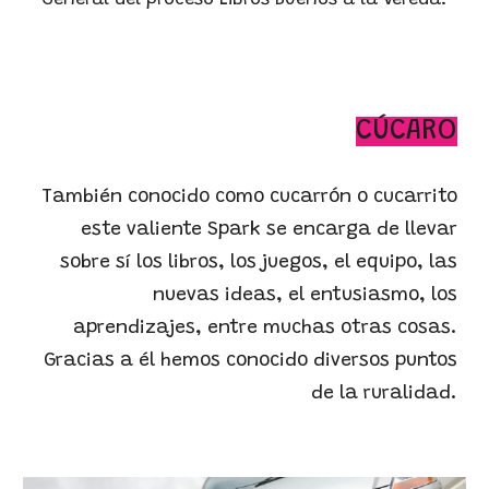
General del proceso Libros Buenos a la Vereda.
CÚCARO
También conocido como cucarrón o cucarrito
este valiente Spark se encarga de llevar
sobre sí los libros, los juegos, el equipo, las
nuevas ideas, el entusiasmo, los
aprendizajes, entre muchas otras cosas.
Gracias a él hemos conocido diversos puntos
de la ruralidad.