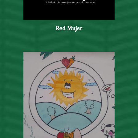
Red Mujer