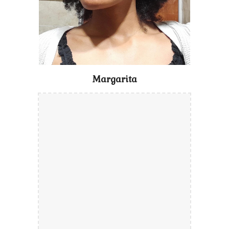
Margarita