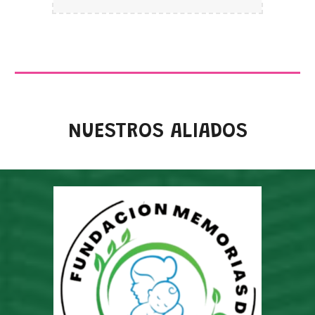
NUESTROS ALIADOS