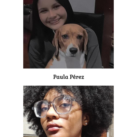
Paula Pérez