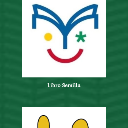
Libro Semilla