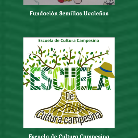
Fundación Semillas Uvaleñas
Escuela de Cultura Campesina