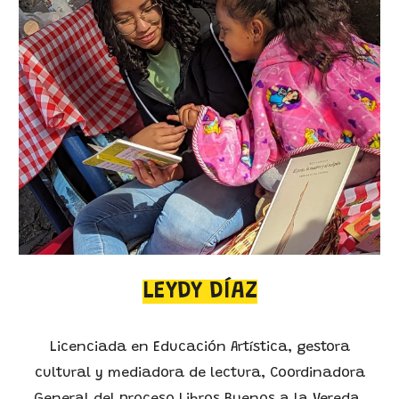
LEYDY DÍAZ
Licenciada en Educación Artística, gestora
cultural y mediadora de lectura, Coordinadora