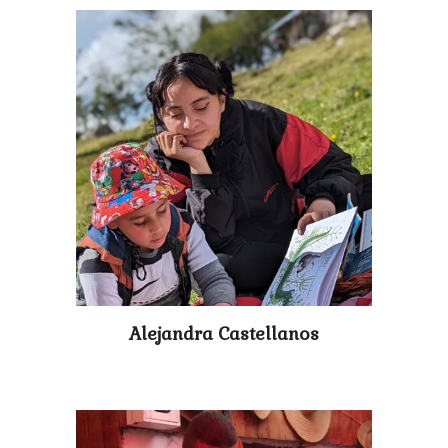
Alejandra Castellanos