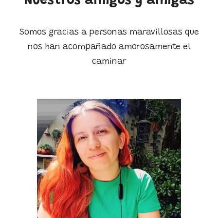
Nuestros amigos y amigas
Somos gracias a personas maravillosas que
nos han acompañado amorosamente el
caminar