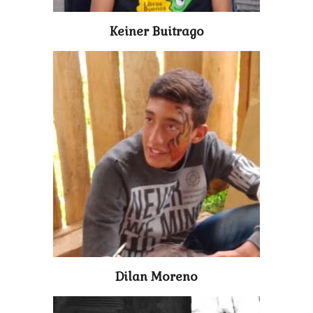
Keiner Buitrago
Dilan Moreno