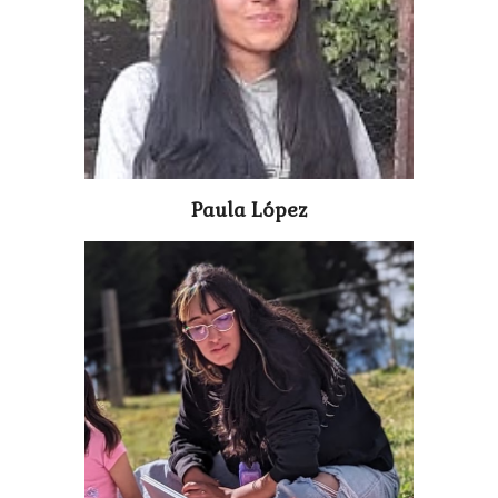
Paula López