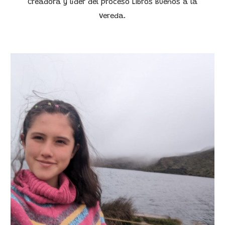
Creadora y líder del proceso Libros Buenos a la
Vereda.