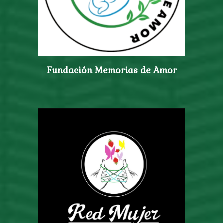
Fundación Memorias de Amor