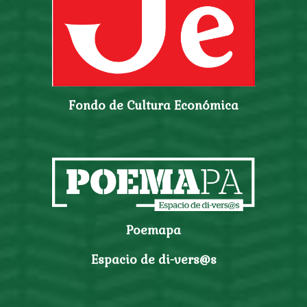
Fondo de Cultura Económica
Poemapa
Espacio de di-vers@s