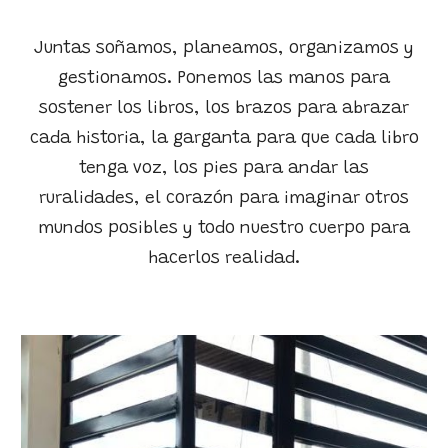
Juntas soñamos, planeamos, organizamos y
gestionamos. Ponemos las manos para
sostener los libros, los brazos para abrazar
cada historia, la garganta para que cada libro
tenga voz, los pies para andar las
ruralidades, el corazón para imaginar otros
mundos posibles y todo nuestro cuerpo para
hacerlos realidad.