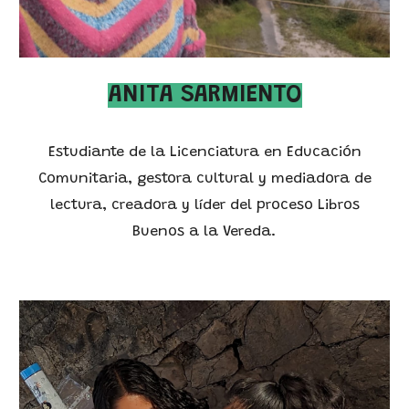
ANITA SARMIENTO
Estudiante de la Licenciatura en Educación
Comunitaria, gestora cultural y mediadora de
lectura, creadora y líder del proceso Libros
Buenos a la Vereda.